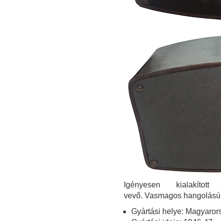
Igényesen kialakított
vevő. Vasmagos hangolású 
Gyártási helye: Magyaror