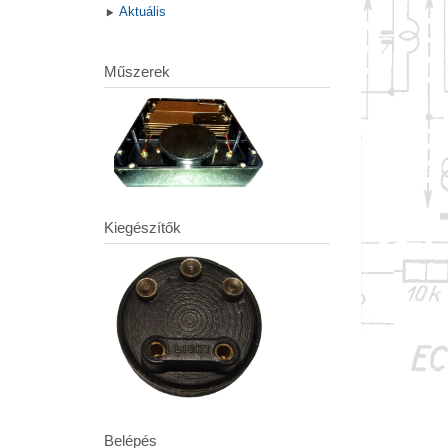
Aktuális
Műszerek
Kiegészítők
Belépés