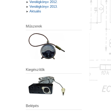
Vendégkönyv 2012.
Vendégkönyv 2013.
Aktuális
Műszerek
Kiegészítők
Belépés