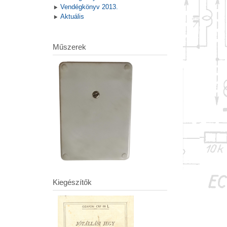
Vendégkönyv 2013.
Aktuális
Műszerek
Kiegészítők