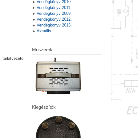
Vendégkönyv 2010.
Vendégkönyv 2011.
Vendégkönyv 2009.
Vendégkönyv 2012.
Vendégkönyv 2013.
Aktuális
Műszerek
tárlatvezető
Kiegészítők