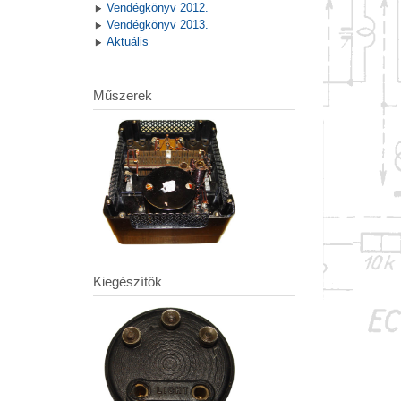
Vendégkönyv 2012.
Vendégkönyv 2013.
Aktuális
Műszerek
Kiegészítők