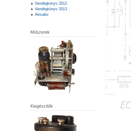
Vendégkönyv 2012.
Vendégkönyv 2013.
Aktuális
Műszerek
Kiegészítők