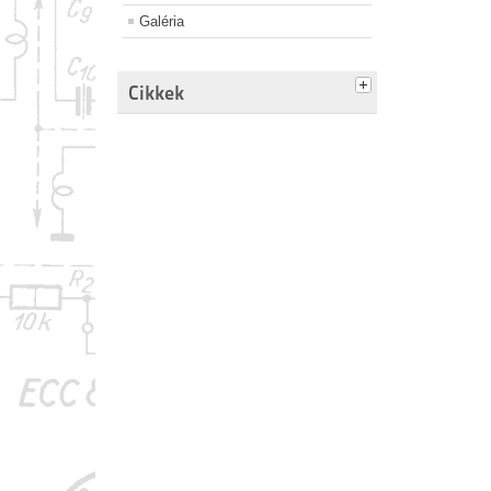
Galéria
Cikkek