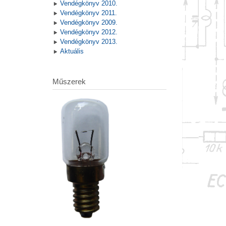
Vendégkönyv 2010.
Vendégkönyv 2011.
Vendégkönyv 2009.
Vendégkönyv 2012.
Vendégkönyv 2013.
Aktuális
Műszerek