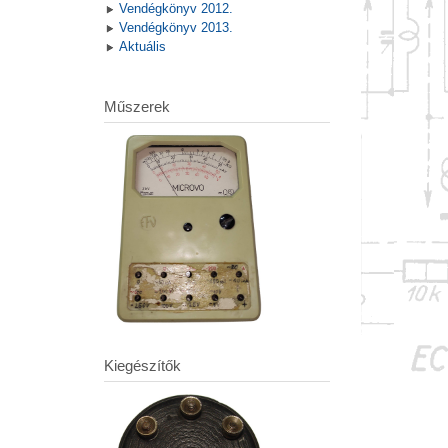
Vendégkönyv 2012.
Vendégkönyv 2013.
Aktuális
Műszerek
Kiegészítők