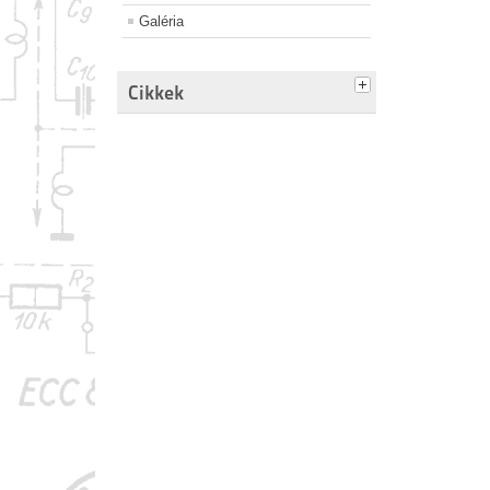
Galéria
Cikkek