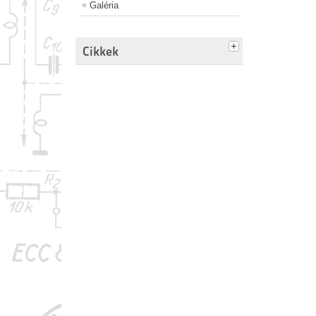
Galéria
Cikkek