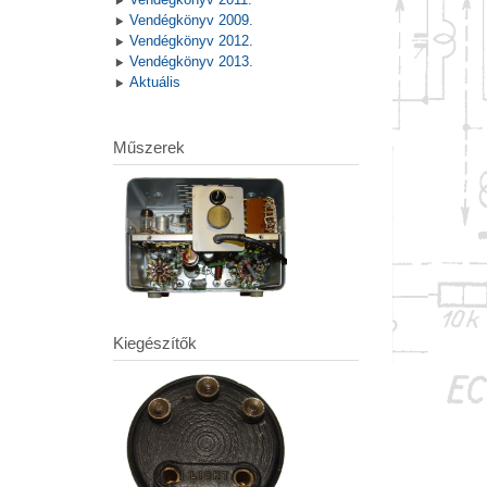
Vendégkönyv 2009.
Vendégkönyv 2012.
Vendégkönyv 2013.
Aktuális
Műszerek
Kiegészítők