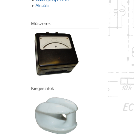
Aktuális
Műszerek
Kiegészítők