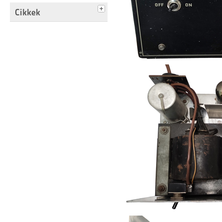
Cikkek