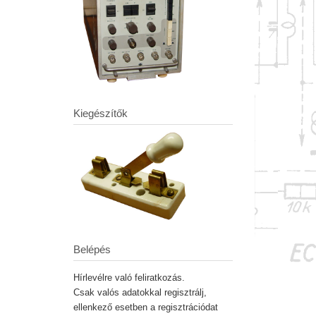
Kiegészítők
Belépés
Hírlevélre való feliratkozás.
Csak valós adatokkal regisztrálj,
ellenkező esetben a regisztrációdat