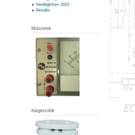
Vendégkönyv 2013.
Aktuális
Műszerek
Kiegészítők