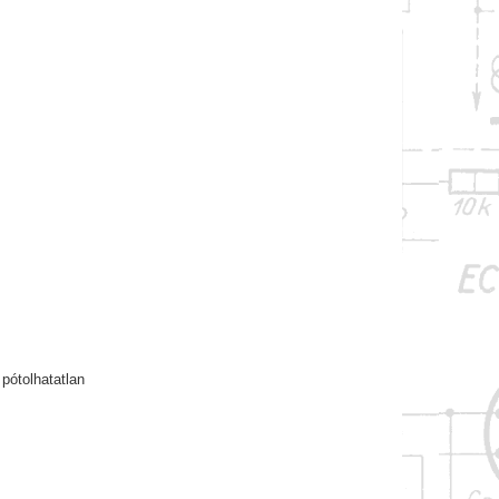
pótolhatatlan