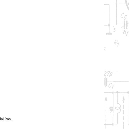
állítás.