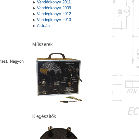
Vendégkönyv 2011.
Vendégkönyv 2009.
Vendégkönyv 2012.
Vendégkönyv 2013.
Aktuális
Műszerek
etést. Nagyon
Kiegészítők