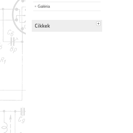
Galéria
Cikkek