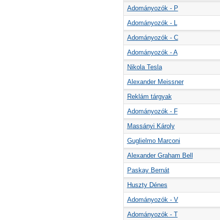
Adományozók - P
Adományozók - L
Adományozók - C
Adományozók - A
Nikola Tesla
Alexander Meissner
Reklám tárgyak
Adományozók - F
Massányi Károly
Guglielmo Marconi
Alexander Graham Bell
Paskay Bernát
Huszty Dénes
Adományozók - V
Adományozók - T