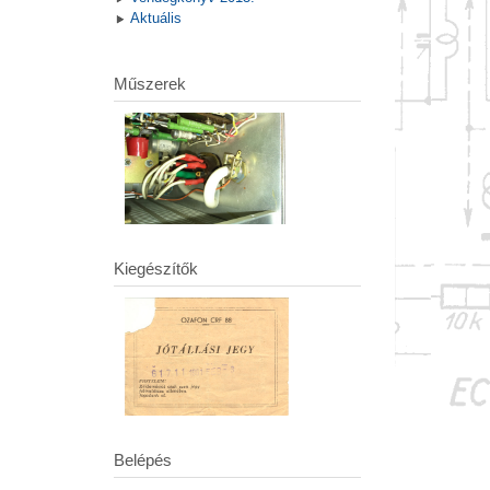
Aktuális
Műszerek
Kiegészítők
Belépés