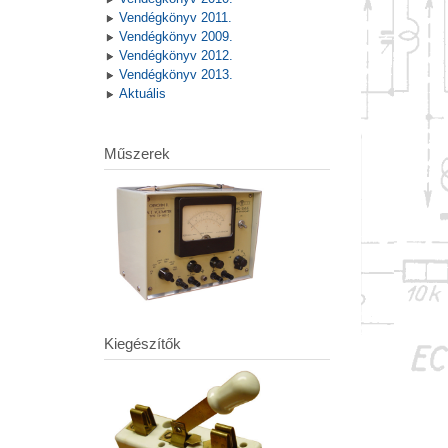
Vendégkönyv 2011.
Vendégkönyv 2009.
Vendégkönyv 2012.
Vendégkönyv 2013.
Aktuális
Műszerek
Kiegészítők