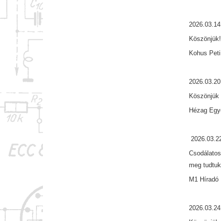
2026.03.14
Köszönjük
Kohus Peti
2026.03.20
Köszönjük 
Hézag Egy
2026.03.2
Csodálatos
meg tudtuk
M1 Híradó 
2026.03.24