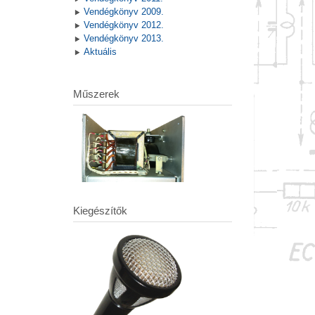
Vendégkönyv 2009.
Vendégkönyv 2012.
Vendégkönyv 2013.
Aktuális
Műszerek
Kiegészítők