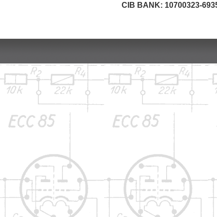
CIB BANK: 10700323-693