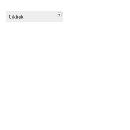
Cikkek