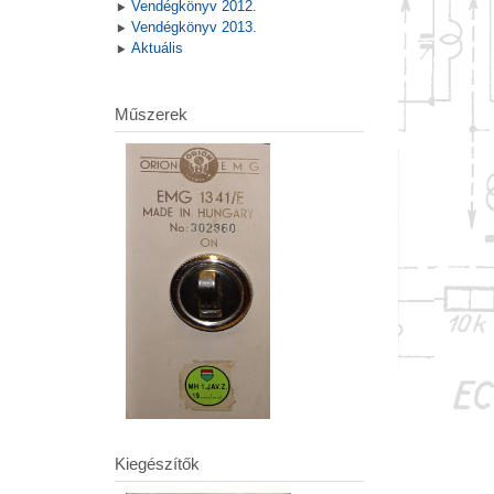
Vendégkönyv 2012.
Vendégkönyv 2013.
Aktuális
Műszerek
Kiegészítők