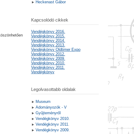
Heckenast Gábor
Kapcsolódó cikkek
Vendégkönyv 2016.
 köszönhetően
Vendégkönyv 2015.
Vendégkönyv 2014.
Vendégkönyv 2013.
Vendégkönyv Oldtimer Expo
Vendégkönyv 2012.
Vendégkönyv 2009.
Vendégkönyv 2010.
Vendégkönyv 2011.
Vendégkönyv
Legolvasottabb oldalak
Museum
Adományozók - V
Gyűjteményről
Vendégkönyv 2010.
Vendégkönyv 2011.
Vendégkönyv 2009.