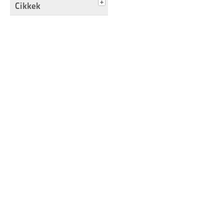
Cikkek