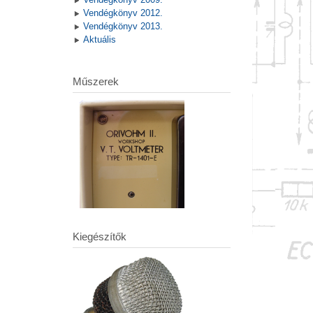
Vendégkönyv 2012.
Vendégkönyv 2013.
Aktuális
Műszerek
Kiegészítők