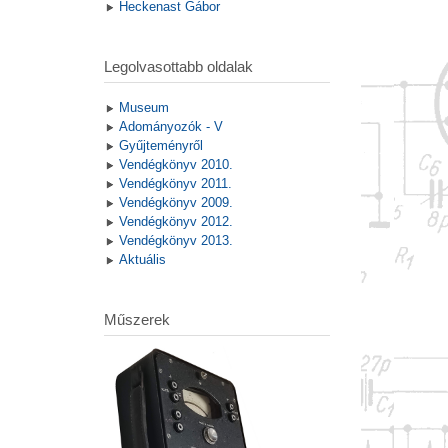
Heckenast Gábor
Legolvasottabb oldalak
Museum
Adományozók - V
Gyűjteményről
Vendégkönyv 2010.
Vendégkönyv 2011.
Vendégkönyv 2009.
Vendégkönyv 2012.
Vendégkönyv 2013.
Aktuális
Műszerek