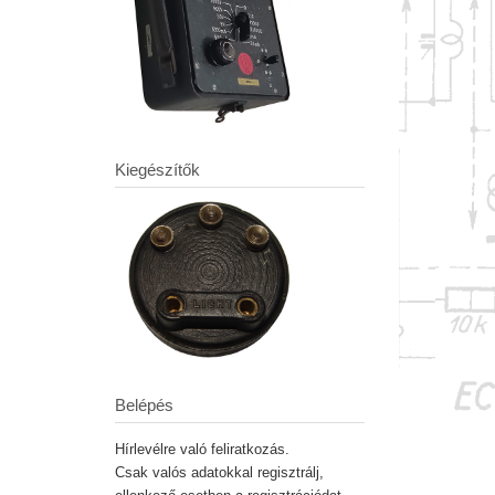
Kiegészítők
Belépés
Hírlevélre való feliratkozás.
Csak valós adatokkal regisztrálj,