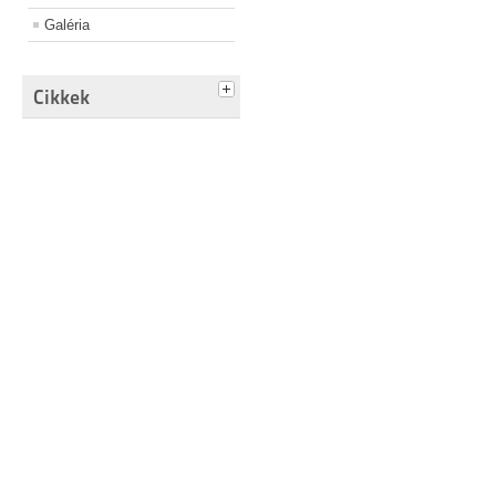
Galéria
Cikkek