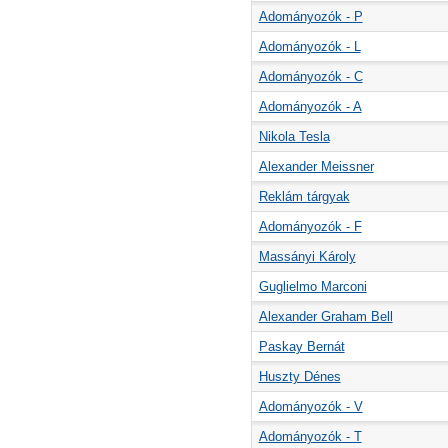
Adományozók - P
Adományozók - L
Adományozók - C
Adományozók - A
Nikola Tesla
Alexander Meissner
Reklám tárgyak
Adományozók - F
Massányi Károly
Guglielmo Marconi
Alexander Graham Bell
Paskay Bernát
Huszty Dénes
Adományozók - V
Adományozók - T