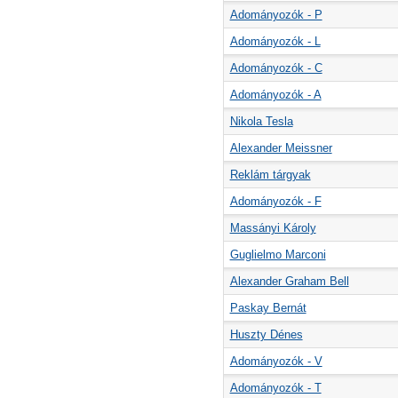
Adományozók - P
Adományozók - L
Adományozók - C
Adományozók - A
Nikola Tesla
Alexander Meissner
Reklám tárgyak
Adományozók - F
Massányi Károly
Guglielmo Marconi
Alexander Graham Bell
Paskay Bernát
Huszty Dénes
Adományozók - V
Adományozók - T