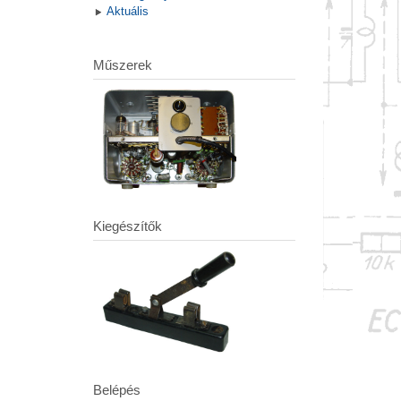
Aktuális
Műszerek
Kiegészítők
Belépés