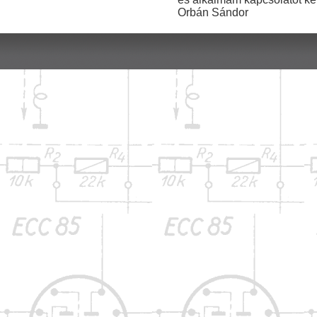
Orbán Sándor