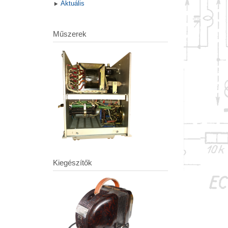
Aktuális
Műszerek
Kiegészítők