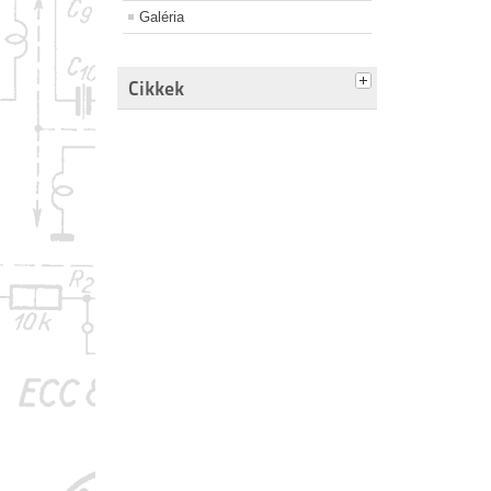
Galéria
Cikkek