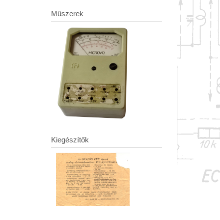
Műszerek
Kiegészítők