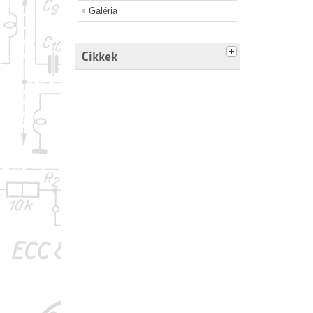
Galéria
Cikkek