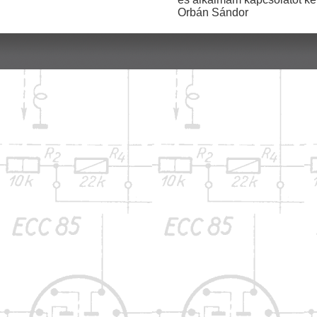
Orbán Sándor