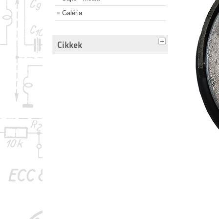
Galéria
Cikkek