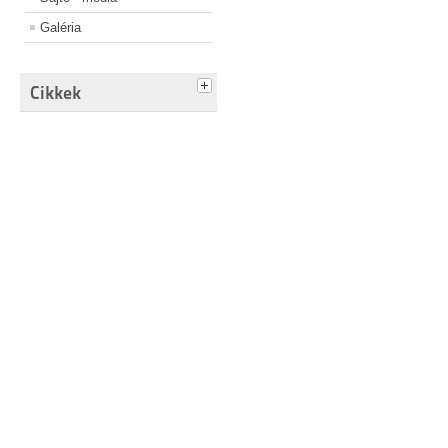
Galéria
Cikkek