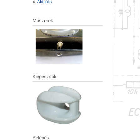
Aktuális
Műszerek
Kiegészítők
Belépés