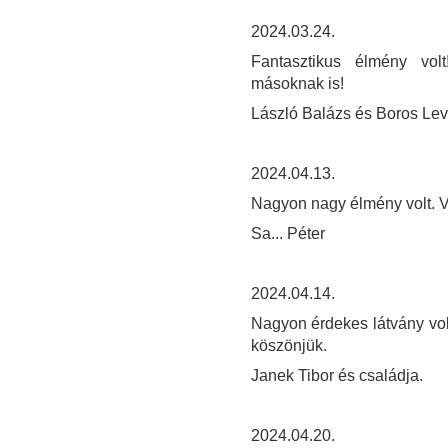
2024.03.24.
Fantasztikus élmény vol
másoknak is!
László Balázs és Boros Le
2024.04.13.
Nagyon nagy élmény volt. V
Sa... Péter
2024.04.14.
Nagyon érdekes látvány vol
köszönjük.
Janek Tibor és családja.
2024.04.20.